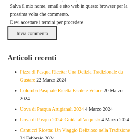
Salva il mio nome, email e sito web in questo browser per la
prossima volta che commento.
Devi accettare i termini per procedere
Invia commento
Articoli recenti
Pizza di Pasqua Ricetta: Una Delizia Tradizionale da
Gustare
22 Marzo 2024
Colomba Pasquale Ricetta Facile e Veloce
20 Marzo
2024
Uova di Pasqua Artigianali 2024
4 Marzo 2024
Uova di Pasqua 2024: Guida all’acquisto
4 Marzo 2024
Cantucci Ricetta: Un Viaggio Delizioso nella Tradizione
24 Febbraio 2024