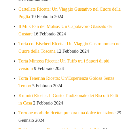
Cartellate Ricetta: Un Viaggio Gustativo nel Cuore della
Puglia
19 Febbraio 2024
Il Milk Pan del Molise: Un Capolavoro Glassato da
Gustare
16 Febbraio 2024
Torta coi Bischeri Ricetta: Un Viaggio Gastronomico nel
Cuore della Toscana
12 Febbraio 2024
Torta Mimosa Ricetta: Un Tuffo tra i Sapori di più
versioni
9 Febbraio 2024
Torta Tenerina Ricetta: Un’Esperienza Golosa Senza
Tempo
5 Febbraio 2024
Krumiri Ricetta: Il Gusto Tradizionale dei Biscotti Fatti
in Casa
2 Febbraio 2024
Torrone morbido ricetta: prepara una dolce tentazione
29
Gennaio 2024