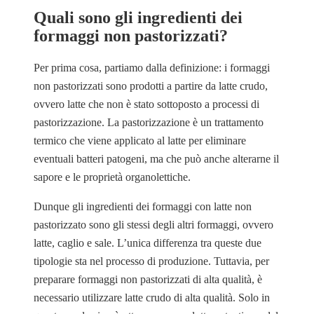
Quali sono gli ingredienti dei
formaggi non pastorizzati?
Per prima cosa, partiamo dalla definizione: i formaggi
non pastorizzati sono prodotti a partire da latte crudo,
ovvero latte che non è stato sottoposto a processi di
pastorizzazione. La pastorizzazione è un trattamento
termico che viene applicato al latte per eliminare
eventuali batteri patogeni, ma che può anche alterarne il
sapore e le proprietà organolettiche.
Dunque gli ingredienti dei formaggi con latte non
pastorizzato sono gli stessi degli altri formaggi, ovvero
latte, caglio e sale. L’unica differenza tra queste due
tipologie sta nel processo di produzione. Tuttavia, per
preparare formaggi non pastorizzati di alta qualità, è
necessario utilizzare latte crudo di alta qualità. Solo in