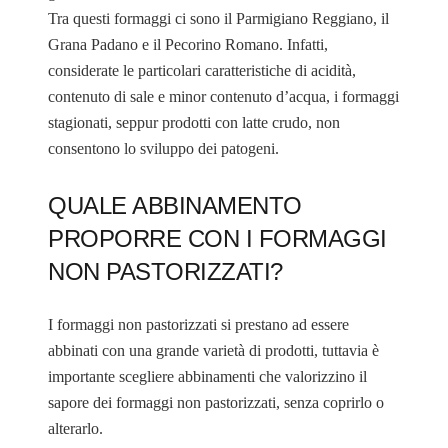
Tra questi formaggi ci sono il Parmigiano Reggiano, il
Grana Padano e il Pecorino Romano. Infatti,
considerate le particolari caratteristiche di acidità,
contenuto di sale e minor contenuto d’acqua, i formaggi
stagionati, seppur prodotti con latte crudo, non
consentono lo sviluppo dei patogeni.
QUALE ABBINAMENTO
PROPORRE CON I FORMAGGI
NON PASTORIZZATI?
I formaggi non pastorizzati si prestano ad essere
abbinati con una grande varietà di prodotti, tuttavia è
importante scegliere abbinamenti che valorizzino il
sapore dei formaggi non pastorizzati, senza coprirlo o
alterarlo.