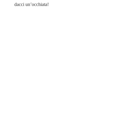
dacci un’occhiata!