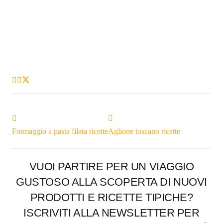
Formaggio a pasta filata ricette
Aglione toscano ricette
VUOI PARTIRE PER UN VIAGGIO
GUSTOSO ALLA SCOPERTA DI NUOVI
PRODOTTI E RICETTE TIPICHE?
ISCRIVITI ALLA NEWSLETTER PER