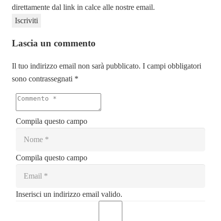
direttamente dal link in calce alle nostre email.
Lascia un commento
Il tuo indirizzo email non sarà pubblicato.
I campi obbligatori
sono contrassegnati
*
Compila questo campo
Compila questo campo
Inserisci un indirizzo email valido.