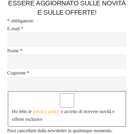
ESSERE AGGIORNATO SULLE NOVITÀ
E SULLE OFFERTE!
*
obbligatorio
E-mail
*
Nome
*
Cognome
*
Ho letto le
privacy policy
e accetto di ricevere novità e
offerte esclusive
Puoi cancellarti dalla newsletter in qualunque momento,