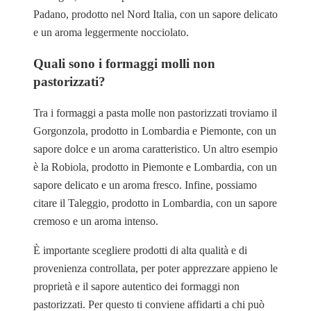
Padano, prodotto nel Nord Italia, con un sapore delicato
e un aroma leggermente nocciolato.
Quali sono i formaggi molli non
pastorizzati?
Tra i formaggi a pasta molle non pastorizzati troviamo il
Gorgonzola, prodotto in Lombardia e Piemonte, con un
sapore dolce e un aroma caratteristico. Un altro esempio
è la Robiola, prodotto in Piemonte e Lombardia, con un
sapore delicato e un aroma fresco. Infine, possiamo
citare il Taleggio, prodotto in Lombardia, con un sapore
cremoso e un aroma intenso.
È importante scegliere prodotti di alta qualità e di
provenienza controllata, per poter apprezzare appieno le
proprietà e il sapore autentico dei formaggi non
pastorizzati. Per questo ti conviene affidarti a chi può