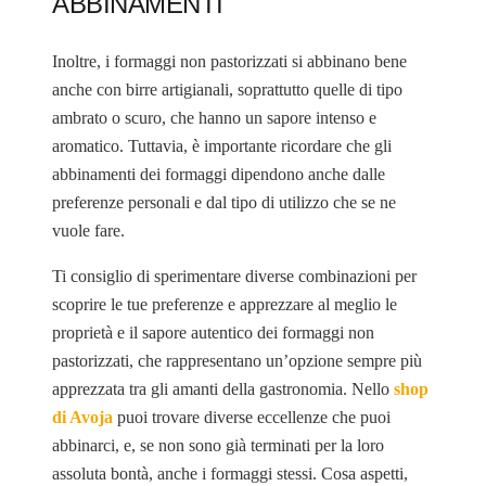
ABBINAMENTI
Inoltre, i formaggi non pastorizzati si abbinano bene
anche con birre artigianali, soprattutto quelle di tipo
ambrato o scuro, che hanno un sapore intenso e
aromatico. Tuttavia, è importante ricordare che gli
abbinamenti dei formaggi dipendono anche dalle
preferenze personali e dal tipo di utilizzo che se ne
vuole fare.
Ti consiglio di sperimentare diverse combinazioni per
scoprire le tue preferenze e apprezzare al meglio le
proprietà e il sapore autentico dei formaggi non
pastorizzati, che rappresentano un’opzione sempre più
apprezzata tra gli amanti della gastronomia. Nello
shop
di Avoja
puoi trovare diverse eccellenze che puoi
abbinarci, e, se non sono già terminati per la loro
assoluta bontà, anche i formaggi stessi. Cosa aspetti,