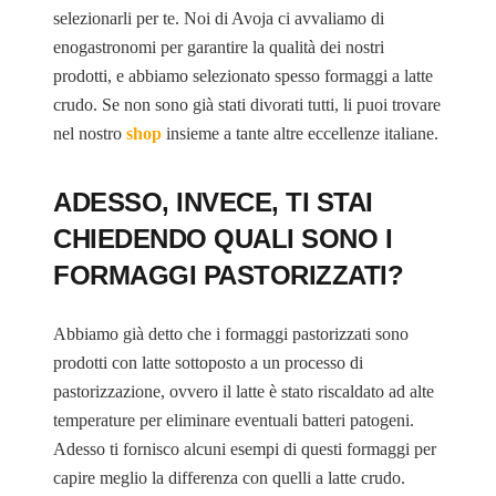
selezionarli per te. Noi di Avoja ci avvaliamo di
enogastronomi per garantire la qualità dei nostri
prodotti, e abbiamo selezionato spesso formaggi a latte
crudo. Se non sono già stati divorati tutti, li puoi trovare
nel nostro
shop
insieme a tante altre eccellenze italiane.
ADESSO, INVECE, TI STAI
CHIEDENDO QUALI SONO I
FORMAGGI PASTORIZZATI?
Abbiamo già detto che i formaggi pastorizzati sono
prodotti con latte sottoposto a un processo di
pastorizzazione, ovvero il latte è stato riscaldato ad alte
temperature per eliminare eventuali batteri patogeni.
Adesso ti fornisco alcuni esempi di questi formaggi per
capire meglio la differenza con quelli a latte crudo.