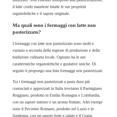
il latte crudo mantiene intatte le sue proprietà
organolettiche e il sapore originale.
Ma quali sono i formaggi con latte non
pastorizzato?
I formaggi con latte non pastorizzato sono molti e
variano a seconda della regione di produzione e della
tradizione culinaria locale. Ognuno ha le sue
caratteristiche organolettiche e gustative uniche. Di
seguito ti propongo una lista formaggi non pastorizzati.
Tra i formaggi non pastorizzati a pasta dura più
conosciuti e apprezzati in Italia troviamo il Parmigiano
Reggiano, prodotto in Emilia Romagna e Lombardia,
con un sapore intenso e un aroma fruttato. Altri esempi
sono il Pecorino Romano, prodotto nel Lazio e in
Sardegna, con un sapore forte e salato e il Grana