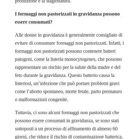
produzione e la stagionatura.
I formaggi non pastorizzati in gravidanza possono
essere consumati?
Alle donne in gravidanza è generalmente consigliato di
evitare di consumare formaggi non pastorizzati. Infatti, i
formaggi non pastorizzati possono contenere batteri
patogeni, come la listeria monocytogenes, che possono
rappresentare un rischio per la salute della madre e del
feto durante la gravidanza. Questo batterio causa la
listeriosi, un’infezione che può portare problemi gravi
come l’aborto spontaneo, morte fetale, parto prematuro
o malformazioni congenite.
Tuttavia, ci sono alcuni formaggi non pastorizzati che
possono essere consumati in gravidanza, se sono stati
sottoposti a un processo di affinamento di almeno 60
giorni, che riduce il rischio di contaminazione batterica.