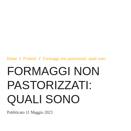
Home
/
Prodotti
/
Formaggi non pastorizzati: quali sono
FORMAGGI NON
PASTORIZZATI:
QUALI SONO
Pubblicato
11 Maggio 2023