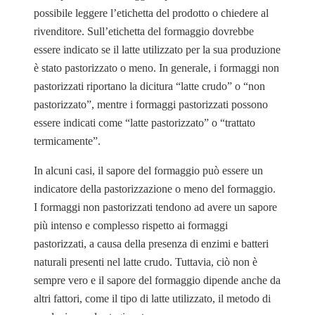
possibile leggere l’etichetta del prodotto o chiedere al
rivenditore. Sull’etichetta del formaggio dovrebbe
essere indicato se il latte utilizzato per la sua produzione
è stato pastorizzato o meno. In generale, i formaggi non
pastorizzati riportano la dicitura “latte crudo” o “non
pastorizzato”, mentre i formaggi pastorizzati possono
essere indicati come “latte pastorizzato” o “trattato
termicamente”.
In alcuni casi, il sapore del formaggio può essere un
indicatore della pastorizzazione o meno del formaggio.
I formaggi non pastorizzati tendono ad avere un sapore
più intenso e complesso rispetto ai formaggi
pastorizzati, a causa della presenza di enzimi e batteri
naturali presenti nel latte crudo. Tuttavia, ciò non è
sempre vero e il sapore del formaggio dipende anche da
altri fattori, come il tipo di latte utilizzato, il metodo di