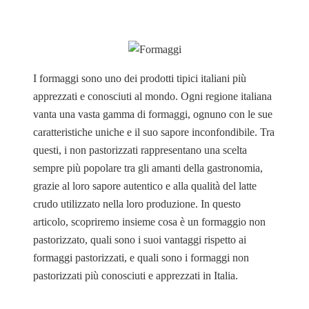
I formaggi sono uno dei prodotti tipici italiani più
apprezzati e conosciuti al mondo. Ogni regione italiana
vanta una vasta gamma di formaggi, ognuno con le sue
caratteristiche uniche e il suo sapore inconfondibile. Tra
questi, i non pastorizzati rappresentano una scelta
sempre più popolare tra gli amanti della gastronomia,
grazie al loro sapore autentico e alla qualità del latte
crudo utilizzato nella loro produzione. In questo
articolo, scopriremo insieme cosa è un formaggio non
pastorizzato, quali sono i suoi vantaggi rispetto ai
formaggi pastorizzati, e quali sono i formaggi non
pastorizzati più conosciuti e apprezzati in Italia.