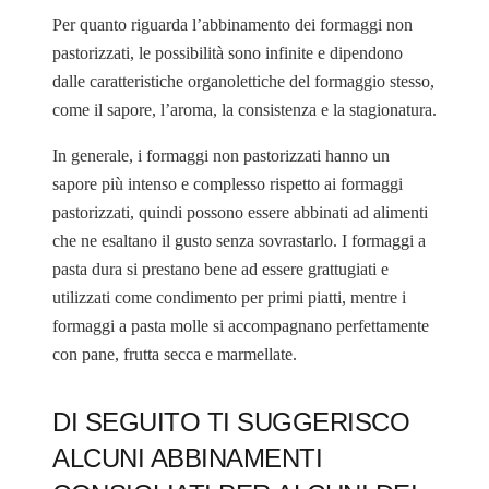
Per quanto riguarda l’abbinamento dei formaggi non
pastorizzati, le possibilità sono infinite e dipendono
dalle caratteristiche organolettiche del formaggio stesso,
come il sapore, l’aroma, la consistenza e la stagionatura.
In generale, i formaggi non pastorizzati hanno un
sapore più intenso e complesso rispetto ai formaggi
pastorizzati, quindi possono essere abbinati ad alimenti
che ne esaltano il gusto senza sovrastarlo. I formaggi a
pasta dura si prestano bene ad essere grattugiati e
utilizzati come condimento per primi piatti, mentre i
formaggi a pasta molle si accompagnano perfettamente
con pane, frutta secca e marmellate.
DI SEGUITO TI SUGGERISCO
ALCUNI ABBINAMENTI