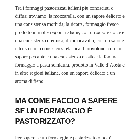
Tra i formaggi pastorizzati italiani più conosciuti e
diffusi troviamo: la mozzarella, con un sapore delicato e
una consistenza morbida; la ricotta, formaggio fresco
prodotto in molte regioni italiane, con un sapore dolce e
una consistenza cremosa; il caciocavallo, con un sapore
intenso e una consistenza elastica il provolone, con un
sapore piccante e una consistenza elastica; la fontina,
formaggio a pasta semidura, prodotto in Valle d’Aosta e
in altre regioni italiane, con un sapore delicato e un
aroma di fieno.
MA COME FACCIO A SAPERE
SE UN FORMAGGIO È
PASTORIZZATO?
Per sapere se un formaggio è pastorizzato o no, è