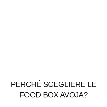
PERCHÉ SCEGLIERE LE
FOOD BOX AVOJA?