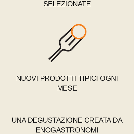
SELEZIONATE
NUOVI PRODOTTI TIPICI OGNI
MESE
UNA DEGUSTAZIONE CREATA DA
ENOGASTRONOMI