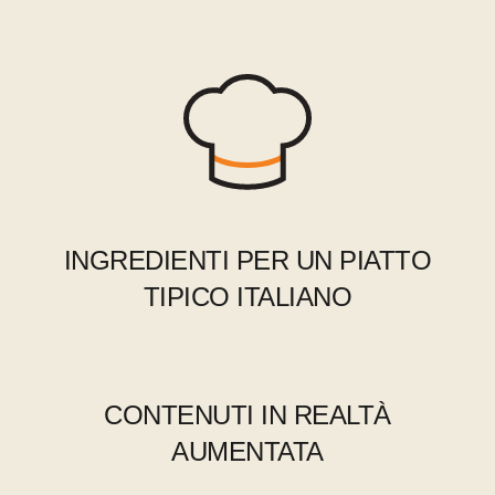
INGREDIENTI PER UN PIATTO
TIPICO ITALIANO
CONTENUTI IN REALTÀ
AUMENTATA