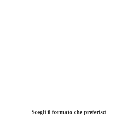
Scegli il formato che preferisci