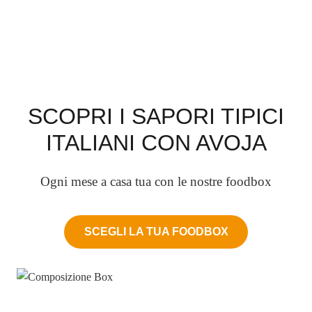
SCOPRI I SAPORI TIPICI
ITALIANI CON AVOJA
Ogni mese a casa tua con le nostre foodbox
SCEGLI LA TUA FOODBOX