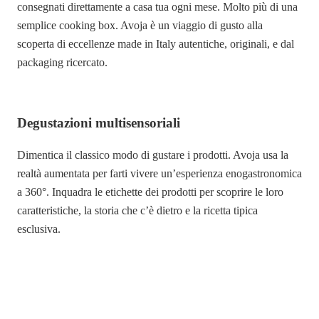
consegnati direttamente a casa tua ogni mese. Molto più di una
semplice cooking box. Avoja è un viaggio di gusto alla
scoperta di eccellenze made in Italy autentiche, originali, e dal
packaging ricercato.
Degustazioni multisensoriali
Dimentica il classico modo di gustare i prodotti. Avoja usa la
realtà aumentata per farti vivere un’esperienza enogastronomica
a 360°. Inquadra le etichette dei prodotti per scoprire le loro
caratteristiche, la storia che c’è dietro e la ricetta tipica
esclusiva.