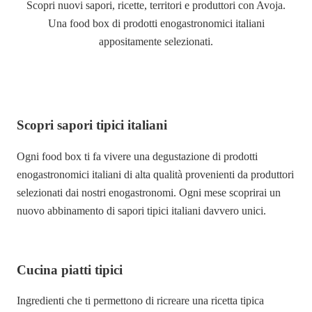
Scopri nuovi sapori, ricette, territori e produttori con Avoja.
Una food box di prodotti enogastronomici italiani
appositamente selezionati.
Scopri sapori tipici italiani
Ogni food box ti fa vivere una degustazione di prodotti
enogastronomici italiani di alta qualità provenienti da produttori
selezionati dai nostri enogastronomi. Ogni mese scoprirai un
nuovo abbinamento di sapori tipici italiani davvero unici.
Cucina piatti tipici
Ingredienti che ti permettono di ricreare una ricetta tipica