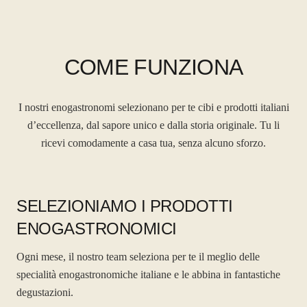
COME FUNZIONA
I nostri enogastronomi selezionano per te cibi e prodotti italiani
d’eccellenza, dal sapore unico e dalla storia originale. Tu li
ricevi comodamente a casa tua, senza alcuno sforzo.
SELEZIONIAMO I PRODOTTI
ENOGASTRONOMICI
Ogni mese, il nostro team seleziona per te il meglio delle
specialità enogastronomiche italiane e le abbina in fantastiche
degustazioni.