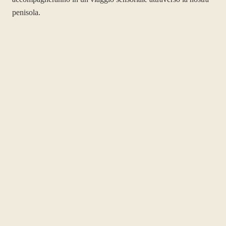
penisola.