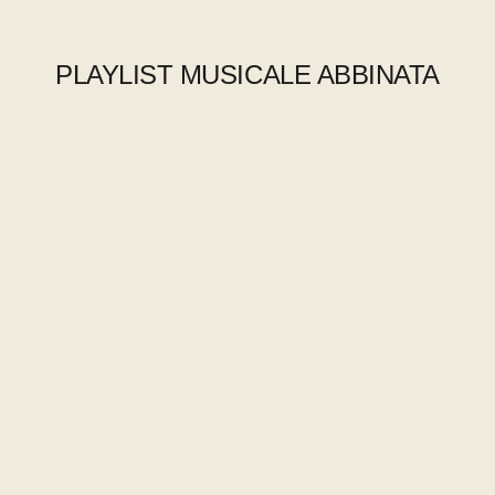
PLAYLIST MUSICALE ABBINATA