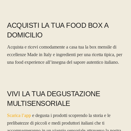
ACQUISTI LA TUA FOOD BOX A
DOMICILIO
Acquista e ricevi comodamente a casa tua la box mensile di
eccellenze Made in Italy e ingredienti per una ricetta tipica, per
una food experience all’insegna del sapore autentico italiano.
VIVI LA TUA DEGUSTAZIONE
MULTISENSORIALE
Scarica l’app
e degusta i prodotti scoprendo la storia e le
prelibatezze di piccoli e medi produttori italiani che ti
accompagneranno in un viaggio sensoriale attraverso la nostra