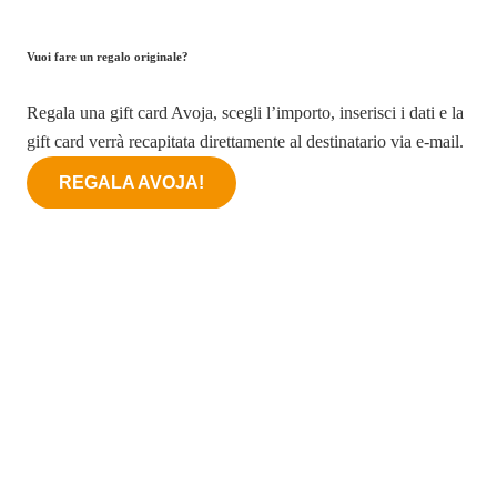
Vuoi fare un regalo originale?
Regala una gift card Avoja, scegli l’importo, inserisci i dati e la
gift card verrà recapitata direttamente al destinatario via e-mail.
REGALA AVOJA!