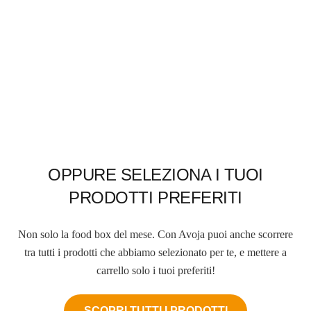
OPPURE SELEZIONA I TUOI
PRODOTTI PREFERITI
Non solo la food box del mese. Con Avoja puoi anche scorrere
tra tutti i prodotti che abbiamo selezionato per te, e mettere a
carrello solo i tuoi preferiti!
SCOPRI TUTTI I PRODOTTI