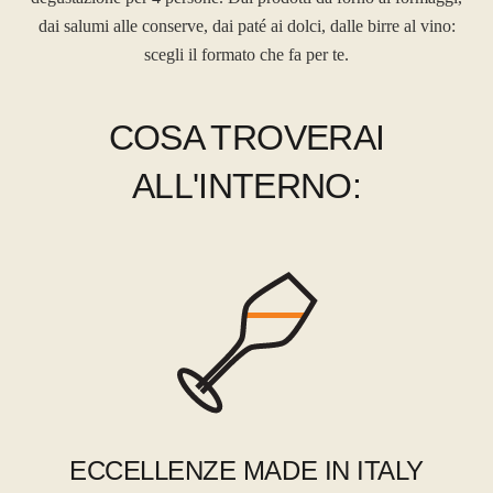
dai salumi alle conserve, dai paté ai dolci, dalle birre al vino:
scegli il formato che fa per te.
COSA TROVERAI
ALL'INTERNO:
ECCELLENZE MADE IN ITALY