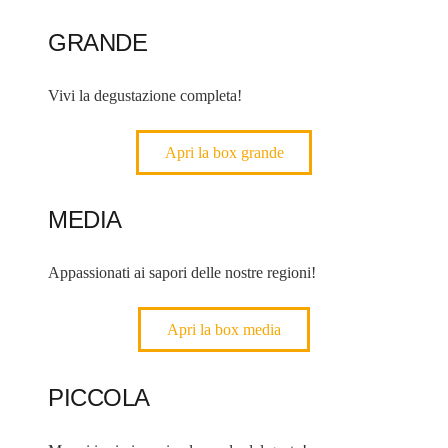
GRANDE
Vivi la degustazione completa!
Apri la box grande
MEDIA
Appassionati ai sapori delle nostre regioni!
Apri la box media
PICCOLA