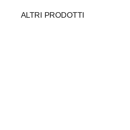
ALTRI PRODOTTI