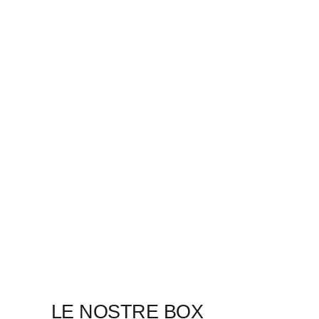
LE NOSTRE BOX