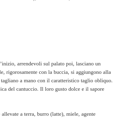
’inizio, arrendevoli sul palato poi, lasciano un
le, rigorosamente con la buccia, si aggiungono alla
 tagliano a mano con il caratteristico taglio obliquo.
ica del cantuccio. Il loro gusto dolce e il sapore
allevate a terra, burro (latte), miele, agente