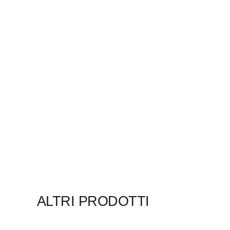
110,00 €
ALTRI PRODOTTI