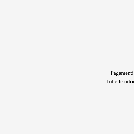
Pagamenti s
Tutte le info