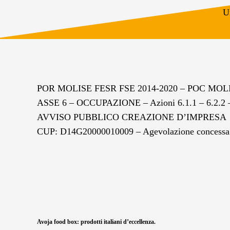
U
POR MOLISE FESR FSE 2014-2020 – POC MOLI
ASSE 6 – OCCUPAZIONE – Azioni 6.1.1 – 6.2.2 –
AVVISO PUBBLICO CREAZIONE D’IMPRESA
CUP: D14G20000010009 – Agevolazione concessa:
Avoja food box: prodotti italiani d’eccellenza.