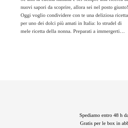
nuovi sapori da scoprire, allora sei nel posto giusto
Oggi voglio condividere con te una deliziosa ricetta
per uno dei dolci più amati in Italia: lo strudel di
mele ricetta della nonna. Preparati a immergerti…
Spediamo entro 48 h dal
Gratis per le box in ab